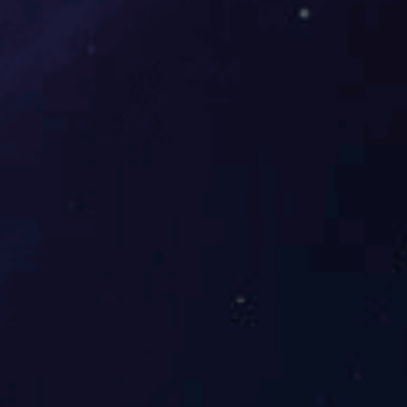
2017
2
04-21
0
实施了规范化管理战略、质量提升战略和交货
水利控制阀，调节阀，平板阀，电动驱动装置等有150多种型
公
温
号，1000多个规格。公称通经：6mm~3200~及1/2~50，公称压
设
测
力1.0MPA~42MPA，
大
了解更多 >>