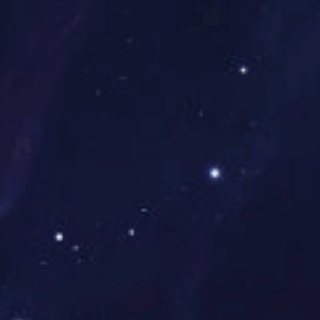
安博·体育平台是一家致力于自控阀
企业。公司有着完整的质量管理体系
检测系统。保证产品在受控过程中进
的后续服务提供有力的保障。此外，
户要求的实际工况提供行之有效的解决
阀、气动/电动球阀、气动/电动蝶阀
阀、V型、O型球阀及各种控制仪表