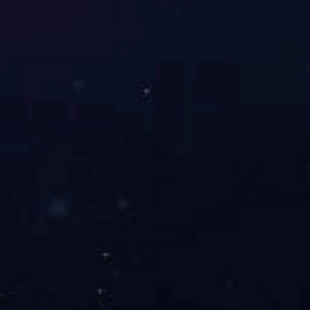
）有限公司
系列
电动球阀
止系列
螺纹球阀系列
止系列
法兰球阀系列