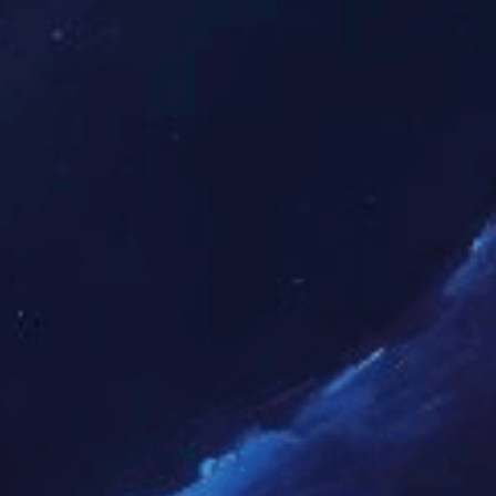
门的研发、设计、生产、销售为一体的国家高新技术
，拥有雄厚的技术力量、精良的加工设备及严格的
行高精度加工，为客户提供高性能产品，并对产品
公司配备有专业的技术研发部门，能为相关行业客
方案。 公司生产的产品主要有：气动/电动调节
、气动角座阀、气动隔膜阀、切断阀、特殊类调节
等多种系列。目前我司产品已在制药、食品、水咱