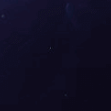
阶段的跨越式发展，年产值发展本公司技术力量雄
检测手段齐全，管理体系健全，产品质量可靠。
队
人并实施了规范化的管理战略、质量改进战略和交货
流的安博·体育平台，所有产品均采用加工中心、数